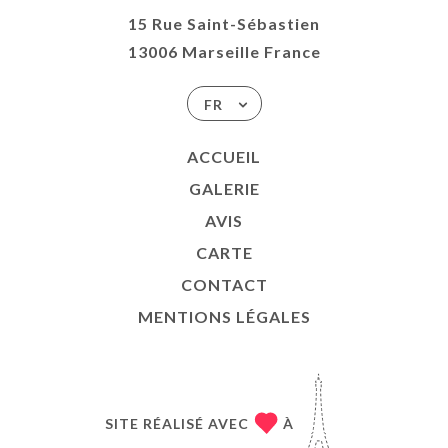
15 Rue Saint-Sébastien
13006 Marseille France
FR
ACCUEIL
GALERIE
AVIS
CARTE
CONTACT
MENTIONS LÉGALES
SITE RÉALISÉ AVEC
À