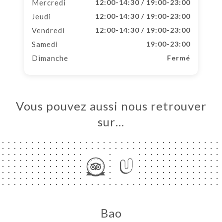
Mercredi
12:00-14:30 / 19:00-23:00
Jeudi
12:00-14:30 / 19:00-23:00
Vendredi
12:00-14:30 / 19:00-23:00
Samedi
19:00-23:00
Dimanche
Fermé
Vous pouvez aussi nous retrouver
sur…
Bao