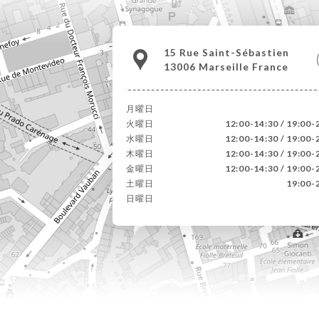
15 Rue Saint-Sébastien
13006 Marseille France
月曜日
火曜日
12:00-14:30 / 19:00-
水曜日
12:00-14:30 / 19:00-
木曜日
12:00-14:30 / 19:00-
金曜日
12:00-14:30 / 19:00-
土曜日
19:00-
日曜日