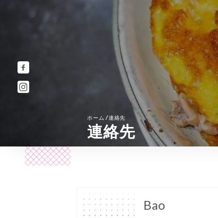
/
ホーム
連絡先
連絡先
Bao