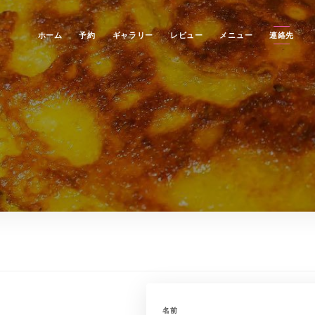
ホーム
予約
ギャラリー
レビュー
メニュー
連絡先
名前