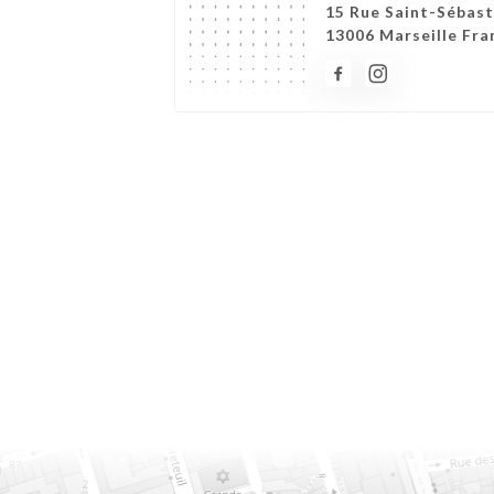
15 Rue Saint-Sébast
13006 Marseille Fra