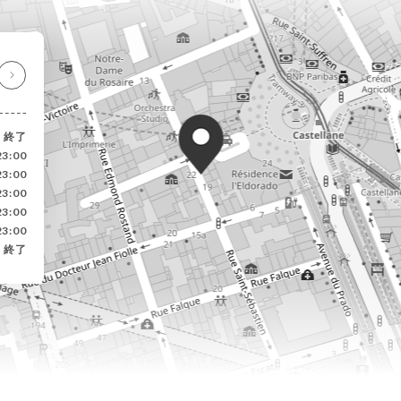
終了
23:00
23:00
23:00
23:00
23:00
終了