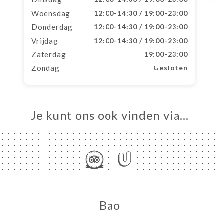
Woensdag
12:00-14:30 / 19:00-23:00
Donderdag
12:00-14:30 / 19:00-23:00
Vrijdag
12:00-14:30 / 19:00-23:00
Zaterdag
19:00-23:00
Zondag
Gesloten
Je kunt ons ook vinden via…
Bao