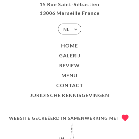
15 Rue Saint-Sébastien
13006 Marseille France
NL
HOME
GALERIJ
REVIEW
MENU
CONTACT
JURIDISCHE KENNISGEVINGEN
WEBSITE GECREËERD IN SAMENWERKING MET
IN