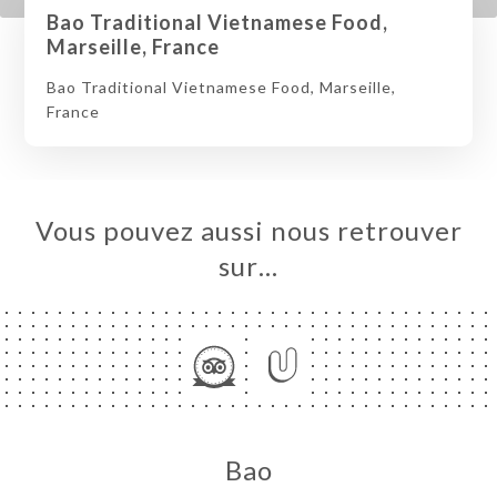
Bao Traditional Vietnamese Food,
Marseille, France
Bao Traditional Vietnamese Food, Marseille,
France
Vous pouvez aussi nous retrouver
sur…
Bao