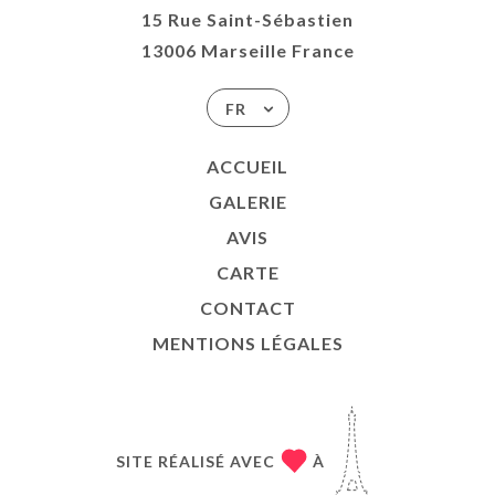
15 Rue Saint-Sébastien
13006 Marseille France
FR
ACCUEIL
GALERIE
AVIS
CARTE
CONTACT
MENTIONS LÉGALES
SITE RÉALISÉ AVEC
À